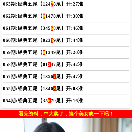
063期:经典五尾【124
7
8尾】开:27准
062期:经典五尾【
0
1478尾】开:30准
061期:经典五尾【345
6
8尾】开:46准
060期:经典五尾【023
4
9尾】开:44准
059期:经典五尾【
0
1349尾】开:20准
058期:经典五尾【01
2
47尾】开:42准
057期:经典五尾【1356
7
尾】开:47准
055期:经典五尾【1346
8
尾】开:08准
054期:经典五尾【35
6
79尾】开:16准
看完资料，中大奖了，搞个美女爽一下吧！